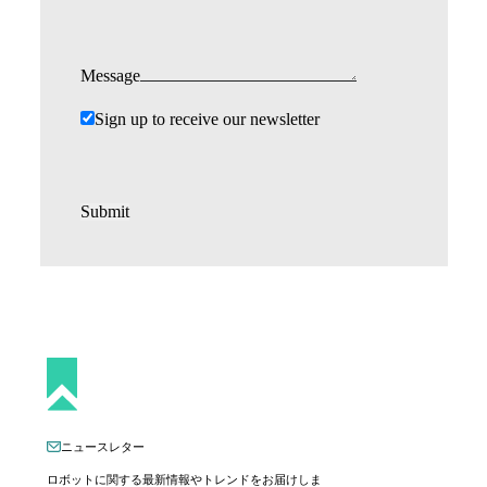
Message
Sign up to receive our newsletter
Submit
ニュースレター
ロボットに関する最新情報やトレンドをお届けしま