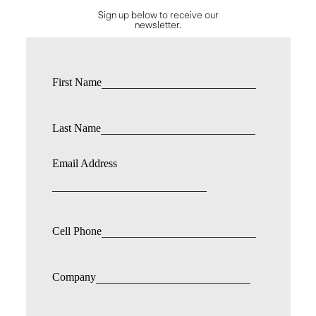
Sign up below to receive our
newsletter.
First Name
Last Name
Email Address
Cell Phone
Company