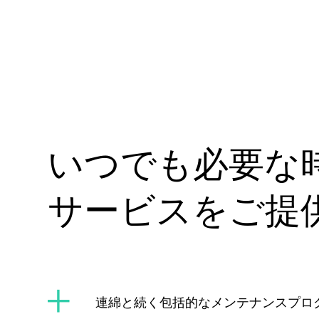
いつでも必要な
サービスをご提
連綿と続く包括的なメンテナンスプロ