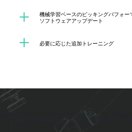
機械学習ベースのピッキングパフォー
ソフトウェアアップデート
必要に応じた追加トレーニング