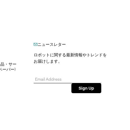
ニュースレター
ロボットに関する最新情報やトレンドを
お届けします。
製品・サー
ペーパー)