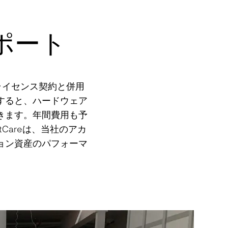
サポート
年間ライセンス契約と併用
すると、ハードウェア
きます。年間費用も予
Careは、当社のアカ
ョン資産のパフォーマ