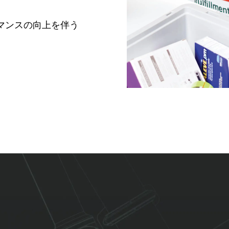
マンスの向上を伴う