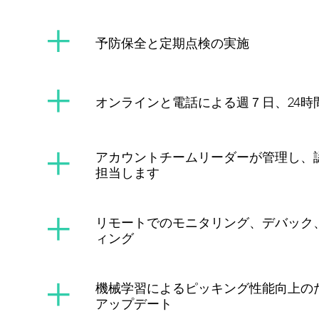
予防保全と定期点検の実施
オンラインと電話による週７日、24時
アカウントチームリーダーが管理し、
担当します
リモートでのモニタリング、デバック
ィング
機械学習によるピッキング性能向上の
アップデート