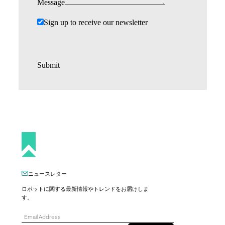
Message
Sign up to receive our newsletter
Submit
ニュースレター
ロボットに関する最新情報やトレンドをお届けしま
す。