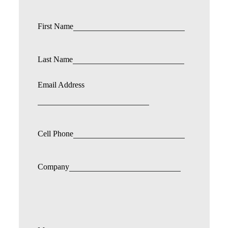
First Name
Last Name
Email Address
Cell Phone
Company